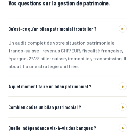
Vos questions sur la gestion de patrimoine.
+
Qu’est-ce qu’un bilan patrimonial frontalier ?
Un audit complet de votre situation patrimoniale
franco-suisse : revenus CHF/EUR, fiscalité française,
épargne, 2ᵉ/3ᵉ pilier suisse, immobilier, transmission. Il
aboutit à une stratégie chiffrée.
À quel moment faire un bilan patrimonial ?
+
Combien coûte un bilan patrimonial ?
+
Quelle indépendance vis-à-vis des banques ?
+