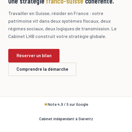
Une stratégie
franco-suisse
cohérente.
Travailler en Suisse, résider en France : votre
patrimoine vit dans deux systèmes fiscaux, deux
régimes sociaux, deux logiques de transmission. Le
Cabinet LHB construit votre stratégie globale.
Réserver un bilan
Comprendre la démarche
★
Note 4,9 / 5 sur Google
Cabinet indépendant à Sierentz