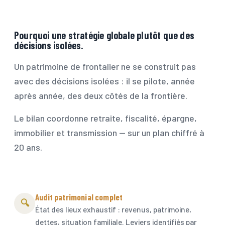
Pourquoi une stratégie globale plutôt que des
décisions isolées.
Un patrimoine de frontalier ne se construit pas
avec des décisions isolées : il se pilote, année
après année, des deux côtés de la frontière.
Le bilan coordonne
retraite
,
fiscalité
,
épargne
,
immobilier et transmission — sur un plan chiffré à
20 ans.
Audit patrimonial complet
🔍
État des lieux exhaustif : revenus, patrimoine,
dettes, situation familiale. Leviers identifiés par