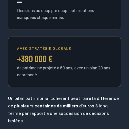
—
Décisions au coup par coup, optimisations
manquées chaque année.
AVEC STRATÉGIE GLOBALE
+380 000 €
de patrimoine projeté à 60 ans, avec un plan 20 ans
coordonné.
Un bilan patrimonial cohérent peut faire la différence
de
plusieurs centaines de milliers d’euros
à long
terme par rapport à une succession de décisions
isolées.