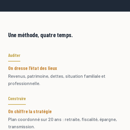
Une méthode, quatre temps.
Auditer
On dresse l’état des lieux
Revenus, patrimoine, dettes, situation familiale et
professionnelle.
Construire
On chiffre la stratégie
Plan coordonné sur 20 ans : retraite, fiscalité, épargne,
transmission.