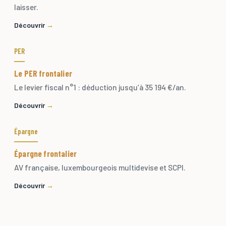
laisser.
Découvrir
PER
Le PER frontalier
Le levier fiscal n°1 : déduction jusqu’à 35 194 €/an.
Découvrir
Épargne
Épargne frontalier
AV française, luxembourgeois multidevise et SCPI.
Découvrir