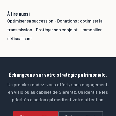
À lire aussi
Optimiser sa succession
·
Donations : optimiser la
transmission
·
Protéger son conjoint
·
Immobilier
défiscalisant
Échangeons sur votre stratégie patrimoniale.
Un premier rendez-vous offert, sans engagement,
en visio ou au cabinet de Sierentz. On identifie les
priorités d’action qui méritent votre attention.