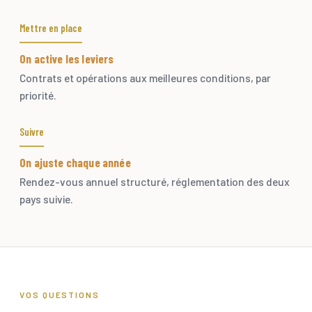
Mettre en place
On active les leviers
Contrats et opérations aux meilleures conditions, par
priorité.
Suivre
On ajuste chaque année
Rendez-vous annuel structuré, réglementation des deux
pays suivie.
VOS QUESTIONS