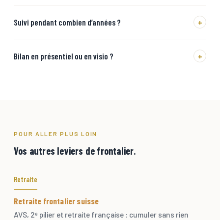
Suivi pendant combien d’années ?
+
Bilan en présentiel ou en visio ?
+
POUR ALLER PLUS LOIN
Vos autres leviers de frontalier.
Retraite
Retraite frontalier suisse
AVS, 2ᵉ pilier et retraite française : cumuler sans rien