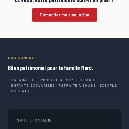
Demander ma simulation
CAS CONCRET
Bilan patrimonial pour la famille Marc.
SALAIRE CHF · IMMOBILIER LOCATIF FRANCE ·
ENFANTS SCOLARISÉS · RETRAITE À 60 ANS · EXEMPLE
INDICATIF
SANS STRATÉGIE