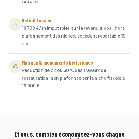
retraite.
Déficit foncier
⌂
10 700 €/an imputables sur le revenu global, hors
plafonnement des niches, excédent reportable 10
ans.
Malraux & monuments historiques
⚖
Réduction de 22 ou 30 % des travaux de
restauration, non plafonnée par la niche fiscale à
10 000 €.
Et vous, combien économisez-vous chaque