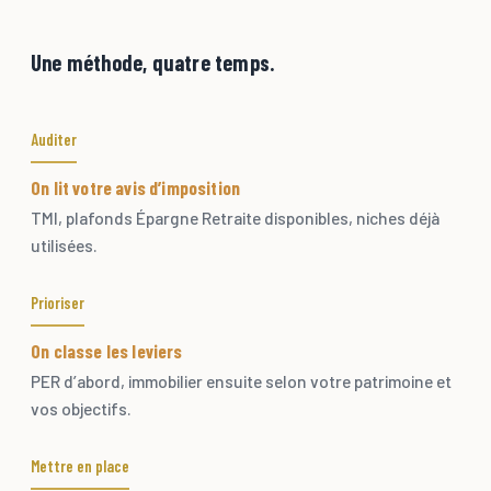
Une méthode, quatre temps.
Auditer
On lit votre avis d’imposition
TMI, plafonds Épargne Retraite disponibles, niches déjà
utilisées.
Prioriser
On classe les leviers
PER d’abord, immobilier ensuite selon votre patrimoine et
vos objectifs.
Mettre en place