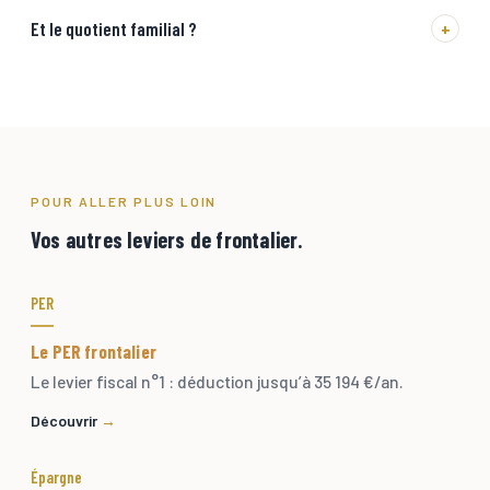
Et le quotient familial ?
+
POUR ALLER PLUS LOIN
Vos autres leviers de frontalier.
PER
Le PER frontalier
Le levier fiscal n°1 : déduction jusqu’à 35 194 €/an.
Découvrir
Épargne