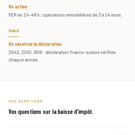
On active
PER en 24-48 h ; opérations immobilières de 3 à 24 mois.
Suivre
On sécurise la déclaration
2042, 2047, 3916 : déclaration franco-suisse vérifiée
chaque année.
VOS QUESTIONS
Vos questions sur la baisse d’impôt.