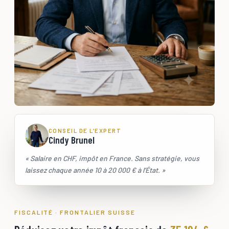
CONSEIL DE L’EXPERT
Cindy Brunel
« Salaire en CHF, impôt en France. Sans stratégie, vous
laissez chaque année 10 à 20 000 € à l’État. »
FISCALITÉ · FRONTALIER SUISSE