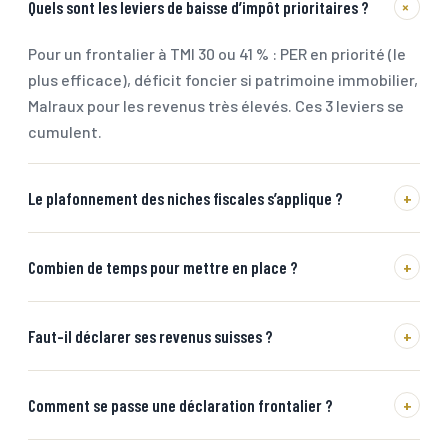
+
Quels sont les leviers de baisse d’impôt prioritaires ?
Pour un frontalier à TMI 30 ou 41 % : PER en priorité (le
plus efficace), déficit foncier si patrimoine immobilier,
Malraux pour les revenus très élevés. Ces 3 leviers se
cumulent.
Le plafonnement des niches fiscales s’applique ?
+
Combien de temps pour mettre en place ?
+
Faut-il déclarer ses revenus suisses ?
+
Comment se passe une déclaration frontalier ?
+