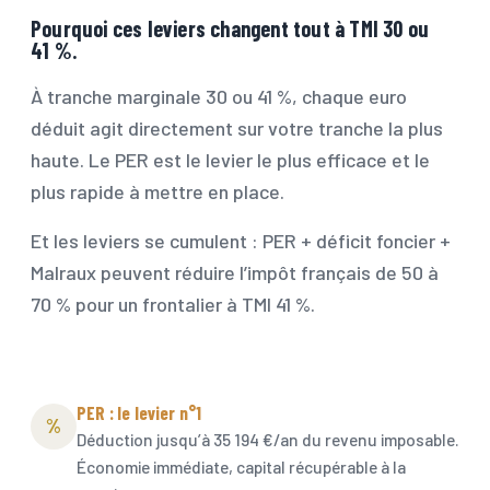
Pourquoi ces leviers changent tout à TMI 30 ou
41 %.
À tranche marginale 30 ou 41 %, chaque euro
déduit agit directement sur votre tranche la plus
haute. Le
PER
est le levier le plus efficace et le
plus rapide à mettre en place.
Et les leviers se cumulent : PER + déficit foncier +
Malraux peuvent réduire l’impôt français de 50 à
70 % pour un frontalier à TMI 41 %.
PER : le levier n°1
%
Déduction jusqu’à 35 194 €/an du revenu imposable.
Économie immédiate, capital récupérable à la