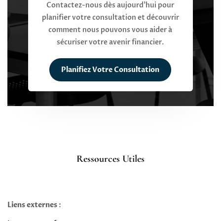
Contactez-nous dès aujourd’hui pour
planifier votre consultation et découvrir
comment nous pouvons vous aider à
sécuriser votre avenir financier.
Planifiez Votre Consultation
Ressources Utiles
Liens externes
: