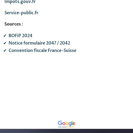
Impots.gouv.fr
Service-public.fr
Sources
:
BOFiP 2024
Notice formulaire 2047 / 2042
Convention fiscale France-Suisse