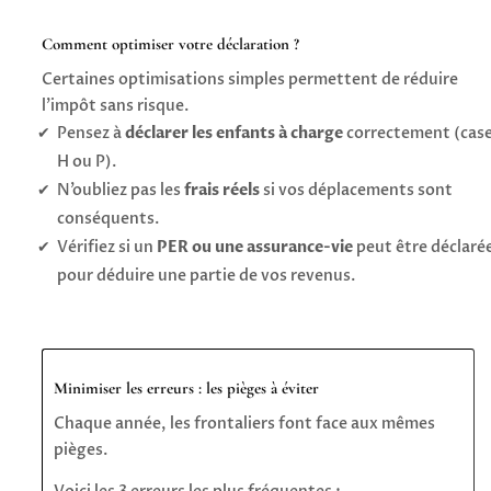
Comment optimiser votre déclaration ?
Certaines optimisations simples permettent de réduire
l’impôt sans risque.
Pensez à
déclarer les enfants à charge
correctement (cas
H ou P).
N’oubliez pas les
frais réels
si vos déplacements sont
conséquents.
Vérifiez si un
PER ou une assurance-vie
peut être déclaré
pour déduire une partie de vos revenus.
Minimiser les erreurs : les pièges à éviter
Chaque année, les frontaliers font face aux mêmes
pièges.