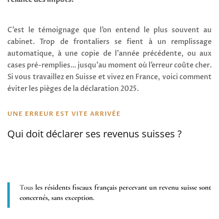
C’est le témoignage que l’on entend le plus souvent au
cabinet. Trop de frontaliers se fient à un remplissage
automatique, à une copie de l’année précédente, ou aux
cases pré-remplies… jusqu’au moment où l’erreur coûte cher.
Si vous travaillez en Suisse et vivez en France, voici comment
éviter les pièges de la déclaration 2025.
UNE ERREUR EST VITE ARRIVÉE
Qui doit déclarer ses revenus suisses ?
Tous
les résidents fiscaux français percevant un revenu suisse sont
concernés, sans exception.