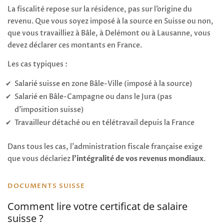
La fiscalité repose sur la résidence, pas sur l’origine du
revenu. Que vous soyez imposé à la source en Suisse ou non,
que vous travailliez à Bâle, à Delémont ou à Lausanne, vous
devez déclarer ces montants en France.
Les cas typiques :
Salarié suisse en zone Bâle-Ville (imposé à la source)
Salarié en Bâle-Campagne ou dans le Jura (pas
d’imposition suisse)
Travailleur détaché ou en télétravail depuis la France
Dans tous les cas, l’administration fiscale française exige
que vous déclariez
l’intégralité de vos revenus mondiaux
.
DOCUMENTS SUISSE
Comment lire votre certificat de salaire
suisse ?