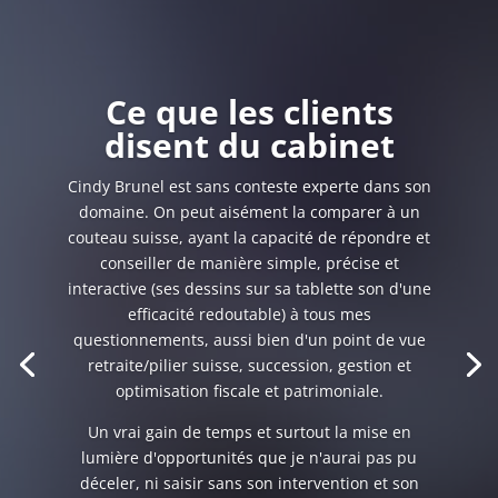
Ce que les clients
disent du cabinet
Cindy Brunel est sans conteste experte dans son
domaine. On peut aisément la comparer à un
couteau suisse, ayant la capacité de répondre et
conseiller de manière simple, précise et
interactive (ses dessins sur sa tablette son d'une
efficacité redoutable) à tous mes
questionnements, aussi bien d'un point de vue
retraite/pilier suisse, succession, gestion et
optimisation fiscale et patrimoniale.
Un vrai gain de temps et surtout la mise en
lumière d'opportunités que je n'aurai pas pu
déceler, ni saisir sans son intervention et son