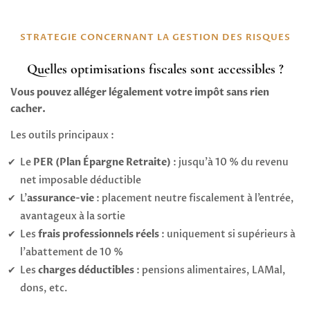
STRATEGIE CONCERNANT LA GESTION DES RISQUES
Quelles optimisations fiscales sont accessibles ?
Vous pouvez alléger légalement votre impôt sans rien
cacher.
Les outils principaux :
Le
PER (Plan Épargne Retraite)
: jusqu’à 10 % du revenu
net imposable déductible
L’
assurance-vie
: placement neutre fiscalement à l’entrée,
avantageux à la sortie
Les
frais professionnels réels
: uniquement si supérieurs à
l’abattement de 10 %
Les
charges déductibles
: pensions alimentaires, LAMal,
dons, etc.