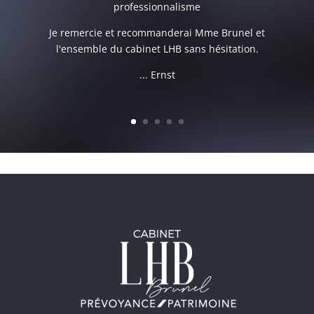
professionnalisme
Je remercie et recommanderai Mme Brunel et
l'ensemble du cabinet LHB sans hésitation.
... Ernst