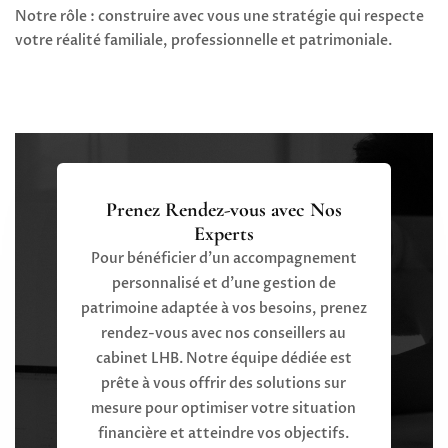
Notre rôle : construire avec vous une stratégie qui respecte
votre réalité familiale, professionnelle et patrimoniale.
Prenez Rendez-vous avec Nos
Experts
Pour bénéficier d’un accompagnement
personnalisé et d’une gestion de
patrimoine adaptée à vos besoins, prenez
rendez-vous avec nos conseillers au
cabinet LHB. Notre équipe dédiée est
prête à vous offrir des solutions sur
mesure pour optimiser votre situation
financière et atteindre vos objectifs.