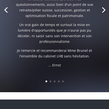
questionnements, aussi bien d'un point de vue
retraite/pilier suisse, succession, gestion et
optimisation fiscale et patrimoniale.
Un vrai gain de temps et surtout la mise en
lumière d'opportunités que je n'aurai pas pu
déceler, ni saisir sans son intervention et son
professionnalisme
Je remercie et recommanderai Mme Brunel et
l'ensemble du cabinet LHB sans hésitation.
... Ernst