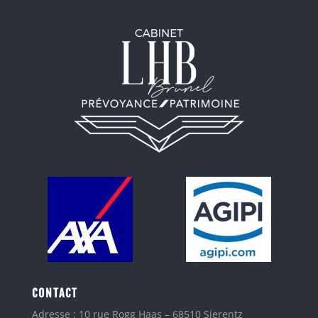
CONTACT
Adresse : 10 rue Rogg Haas – 68510 Sierentz