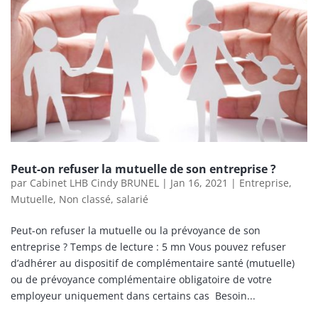
Peut-on refuser la mutuelle de son entreprise ?
par
Cabinet LHB Cindy BRUNEL
|
Jan 16, 2021
|
Entreprise
,
Mutuelle
,
Non classé
,
salarié
Peut-on refuser la mutuelle ou la prévoyance de son
entreprise ? Temps de lecture : 5 mn Vous pouvez refuser
d’adhérer au dispositif de complémentaire santé (mutuelle)
ou de prévoyance complémentaire obligatoire de votre
employeur uniquement dans certains cas Besoin...