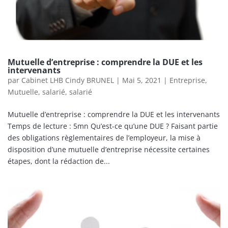
Mutuelle d’entreprise : comprendre la DUE et les
intervenants
par
Cabinet LHB Cindy BRUNEL
|
Mai 5, 2021
|
Entreprise
,
Mutuelle
,
salarié
,
salarié
Mutuelle d’entreprise : comprendre la DUE et les intervenants
Temps de lecture : 5mn Qu’est-ce qu’une DUE ? Faisant partie
des obligations règlementaires de l’employeur, la mise à
disposition d’une mutuelle d’entreprise nécessite certaines
étapes, dont la rédaction de...