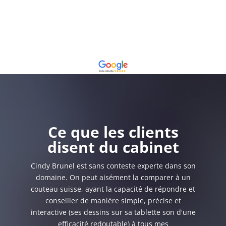
Ce que les clients
disent du cabinet
Cindy Brunel est sans conteste experte dans son
domaine. On peut aisément la comparer à un
couteau suisse, ayant la capacité de répondre et
conseiller de manière simple, précise et
interactive (ses dessins sur sa tablette son d'une
efficacité redoutable) à tous mes