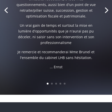
questionnements, aussi bien d'un point de vue
retraite/pilier suisse, succession, gestion et
optimisation fiscale et patrimoniale.
Un vrai gain de temps et surtout la mise en
lumière d'opportunités que je n'aurai pas pu
déceler, ni saisir sans son intervention et son
professionnalisme
Je remercie et recommanderai Mme Brunel et
l'ensemble du cabinet LHB sans hésitation.
... Ernst