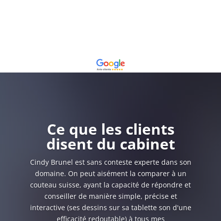
Ce que les clients
disent du cabinet
Cindy Brunel est sans conteste experte dans son
domaine. On peut aisément la comparer à un
couteau suisse, ayant la capacité de répondre et
conseiller de manière simple, précise et
interactive (ses dessins sur sa tablette son d'une
efficacité redoutable) à tous mes