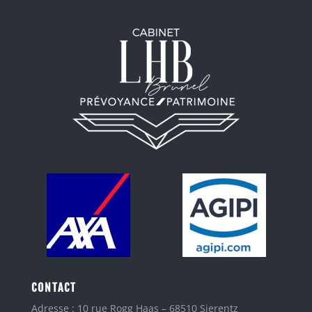
CONTACT
Adresse : 10 rue Rogg Haas – 68510 Sierentz