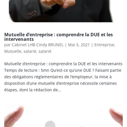
Mutuelle d’entreprise : comprendre la DUE et les
intervenants
par
Cabinet LHB Cindy BRUNEL
|
Mai 5, 2021
|
Entreprise
,
Mutuelle
,
salarié
,
salarié
Mutuelle d’entreprise : comprendre la DUE et les intervenants
Temps de lecture : 5mn Qu’est-ce qu’une DUE ? Faisant partie
des obligations règlementaires de l’employeur, la mise à
disposition d’une mutuelle d’entreprise nécessite certaines
étapes, dont la rédaction de...