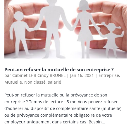
Peut-on refuser la mutuelle de son entreprise ?
par
Cabinet LHB Cindy BRUNEL
|
Jan 16, 2021
|
Entreprise
,
Mutuelle
,
Non classé
,
salarié
Peut-on refuser la mutuelle ou la prévoyance de son
entreprise ? Temps de lecture : 5 mn Vous pouvez refuser
d’adhérer au dispositif de complémentaire santé (mutuelle)
ou de prévoyance complémentaire obligatoire de votre
employeur uniquement dans certains cas Besoin...