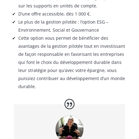
sur les supports en unités de compte.
D’une offre accessible, dès 1 000 €.
Le plus de la gestion pilotée : l’option ESG –
Environnement, Social et Gouvernance
Cette option vous permet de bénéficier des
avantages de la gestion pilotée tout en investissant
de façon responsable en favorisant les entreprises
qui font le choix du développement durable dans
leur stratégie pour qu’avec votre épargne, vous
puissiez contribuer au développement d’un monde
durable.