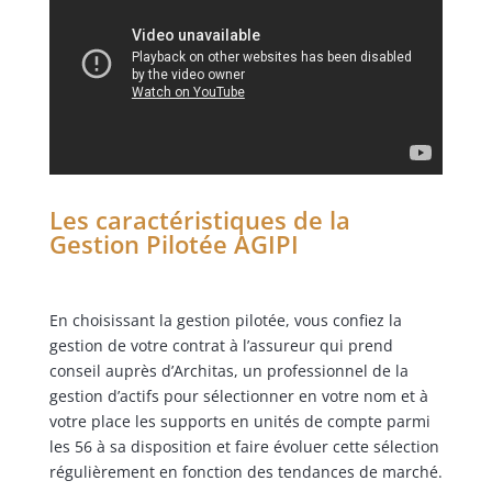
Les caractéristiques de la
Gestion Pilotée AGIPI
En choisissant la gestion pilotée, vous confiez la
gestion de votre contrat à l’assureur qui prend
conseil auprès d’Architas, un professionnel de la
gestion d’actifs pour sélectionner en votre nom et à
votre place les supports en unités de compte parmi
les 56 à sa disposition et faire évoluer cette sélection
régulièrement en fonction des tendances de marché.