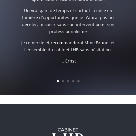
Un vrai gain de temps et surtout la mise en
lumière d'opportunités que je n'aurai pas pu
déceler, ni saisir sans son intervention et son
professionnalisme
Je remercie et recommanderai Mme Brunel et
l'ensemble du cabinet LHB sans hésitation.
... Ernst