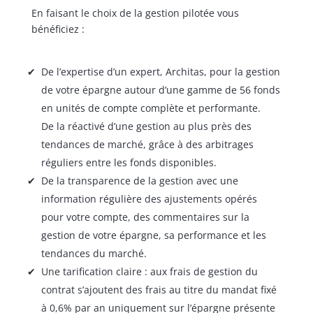
En faisant le choix de la gestion pilotée vous
bénéficiez :
De l’expertise d’un expert, Architas, pour la gestion
de votre épargne autour d’une gamme de 56 fonds
en unités de compte complète et performante.
De la réactivé d’une gestion au plus près des
tendances de marché, grâce à des arbitrages
réguliers entre les fonds disponibles.
De la transparence de la gestion avec une
information régulière des ajustements opérés
pour votre compte, des commentaires sur la
gestion de votre épargne, sa performance et les
tendances du marché.
Une tarification claire : aux frais de gestion du
contrat s’ajoutent des frais au titre du mandat fixé
à 0,6% par an uniquement sur l’épargne présente