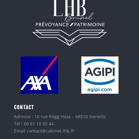
CONTACT
Adresse : 10 rue Rogg Haas – 68510 Sierentz
Tel : 06 61 10 65 44
Email contact@cabinet-lhb.fr