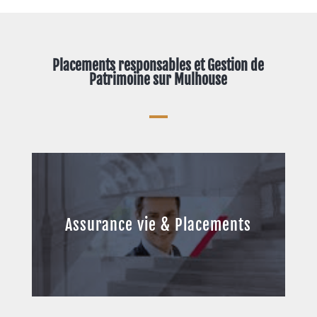
Placements responsables et Gestion de
Patrimoine sur Mulhouse
Assurance vie & Placements