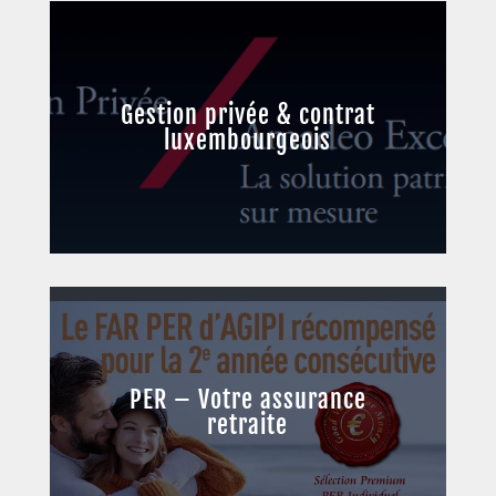
Gestion privée & contrat
luxembourgeois
PER – Votre assurance
retraite