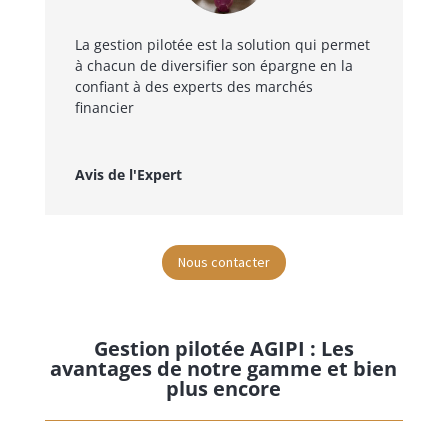
La gestion pilotée est la solution qui permet
à chacun de diversifier son épargne en la
confiant à des experts des marchés
financier
Avis de l'Expert
Nous contacter
Gestion pilotée AGIPI : Les
avantages de notre gamme et bien
plus encore