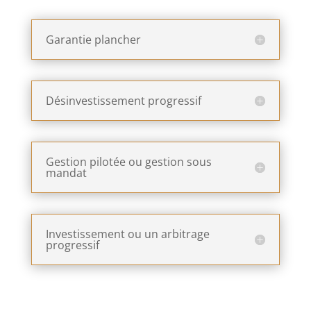
Garantie plancher
Désinvestissement progressif
Gestion pilotée ou gestion sous
mandat
Investissement ou un arbitrage
progressif