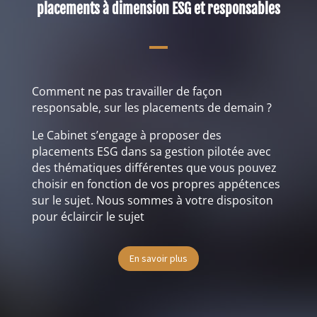
placements à dimension ESG et responsables
Comment ne pas travailler de façon
responsable, sur les placements de demain ?
Le Cabinet s’engage à proposer des
placements ESG dans sa gestion pilotée avec
des thématiques différentes que vous pouvez
choisir en fonction de vos propres appétences
sur le sujet. Nous sommes à votre dispositon
pour éclaircir le sujet
En savoir plus