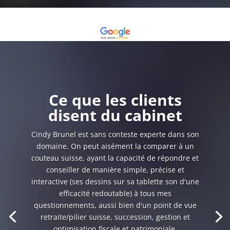
Ce que les clients
disent du cabinet
Cindy Brunel est sans conteste experte dans son
domaine. On peut aisément la comparer à un
couteau suisse, ayant la capacité de répondre et
conseiller de manière simple, précise et
interactive (ses dessins sur sa tablette son d'une
efficacité redoutable) à tous mes
questionnements, aussi bien d'un point de vue
retraite/pilier suisse, succession, gestion et
optimisation fiscale et patrimoniale.