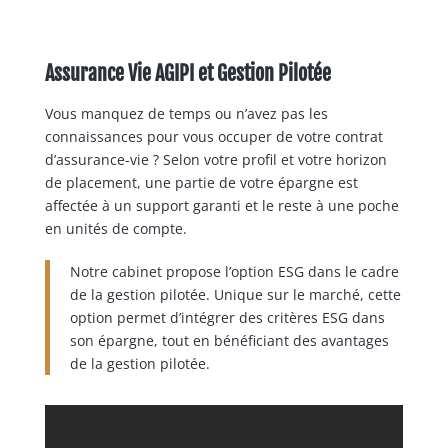
Assurance Vie AGIPI et Gestion Pilotée
Vous manquez de temps ou n’avez pas les
connaissances pour vous occuper de votre contrat
d’assurance-vie ? Selon votre profil et votre horizon
de placement, une partie de votre épargne est
affectée à un support garanti et le reste à une poche
en unités de compte.
Notre cabinet propose l’option ESG dans le cadre
de la gestion pilotée. Unique sur le marché, cette
option permet d’intégrer des critères ESG dans
son épargne, tout en bénéficiant des avantages
de la gestion pilotée.