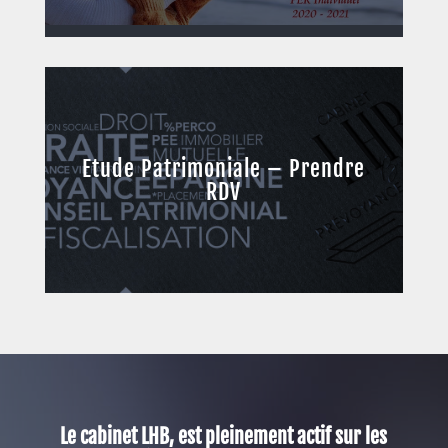
Etude Patrimoniale – Prendre
RDV
Le cabinet LHB, est pleinement actif sur les